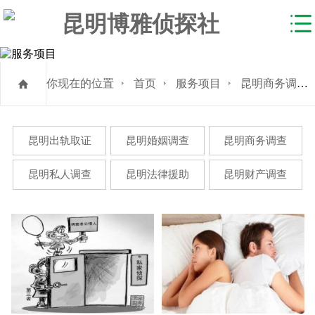
你现在的位置
首页
服务项目
昆明商务调查
昆明出轨取证
昆明婚姻调查
昆明商务调查
昆明私人调查
昆明法律援助
昆明财产调查