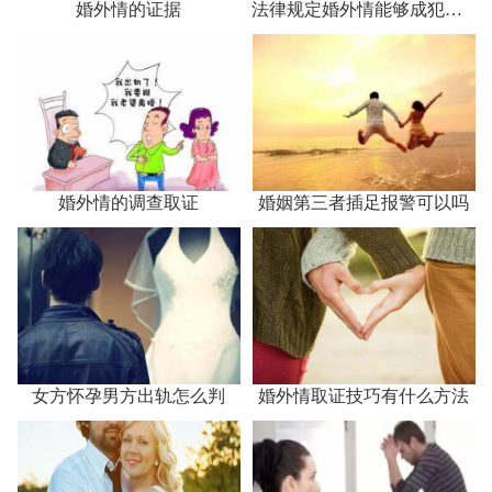
婚外情的证据
法律规定婚外情能够成犯罪吗
婚外情的调查取证
婚姻第三者插足报警可以吗
女方怀孕男方出轨怎么判
婚外情取证技巧有什么方法