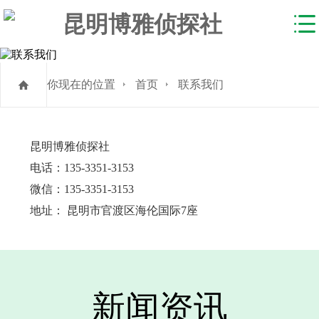
你现在的位置
首页
联系我们
昆明博雅侦探社
电话：135-3351-3153
微信：135-3351-3153
地址： 昆明市官渡区海伦国际7座
新闻资讯