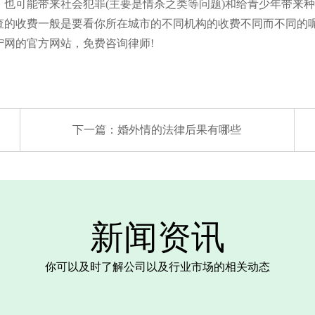
也可能带来社会犯罪(主要是情杀之类等问题)和给青少年带来
收费一般是要看你所在城市的不同机构的收费不同而不同的呢
网的官方网站，免费咨询律师!
下一篇：
婚外情的法律后果有哪些
新闻资讯
你可以及时了解公司以及行业市场的相关动态