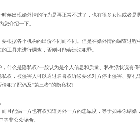
时候出现婚外情的行为是再正常不过了，也有很多女性或者是男
为您介绍一下。
根据各个机构的出价不同而不同。但是在婚外情的调查过程中
法的工具来进行调查，否则可能会违法犯罪。
什么是隐私权?一般认为是个人信息和质量、私生活状况有保
隐私权，被侵害人可以通过名誉权诉讼要求对方停止侵害、赔礼
犯了配偶及“第三者”的隐私权?
。
而且配偶一方也有权知道另外一方的忠诚度，等于如果你结婚，
中等非公众场合。