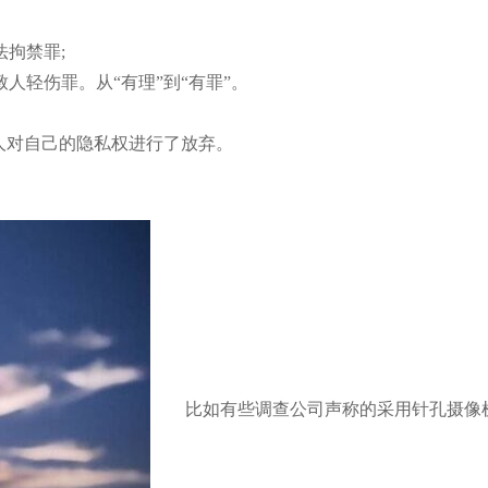
拘禁罪;
人轻伤罪。从“有理”到“有罪”。
对自己的隐私权进行了放弃。
比如有些调查公司声称的采用针孔摄像机