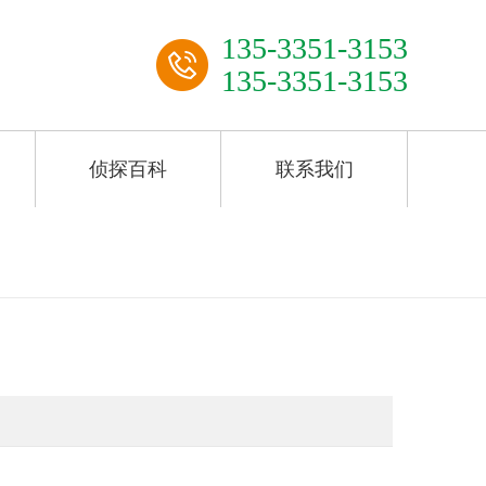
135-3351-3153
135-3351-3153
侦探百科
联系我们