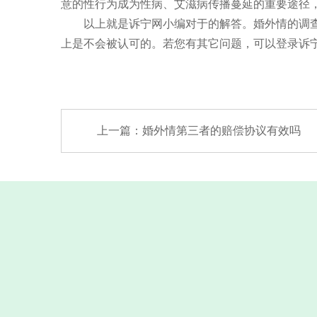
意的性行为成为性病、艾滋病传播蔓延的重要途径，
以上就是诉宁网小编对于的解答。婚外情的调查的
上是不会被认可的。若您有其它问题，可以登录诉宁
上一篇：
婚外情第三者的赔偿协议有效吗