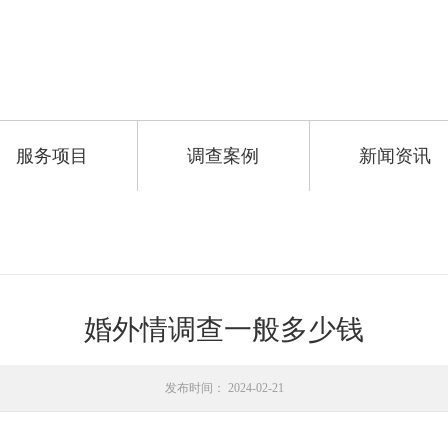
服务项目
调查案例
新闻资讯
婚外情调查一般多少钱
发布时间： 2024-02-21