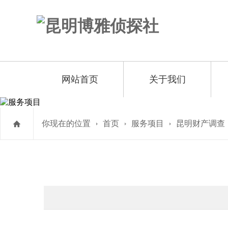
网站首页
关于我们
你现在的位置
首页
服务项目
昆明财产调查