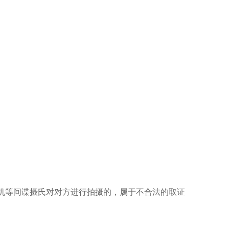
等间谍摄氏对对方进行拍摄的，属于不合法的取证