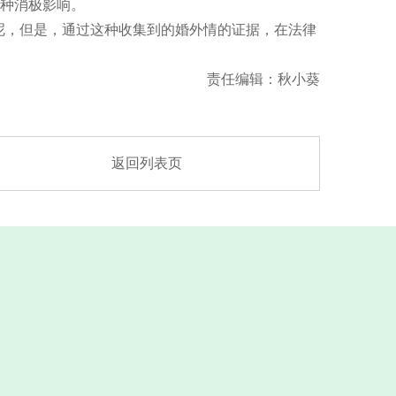
种种消极影响。
，但是，通过这种收集到的婚外情的证据，在法律
责任编辑：秋小葵
返回列表页