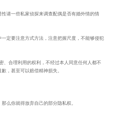
性请一些私家侦探来调查配偶是否有婚外情的情
一定要注意方式方法，注意把握尺度，不能够侵犯
密、合理利用的权利，不经过本人同意任何人都不
道歉，甚至可以赔偿精神损失。
那么你就得放弃自己的部分隐私权。